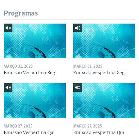
Programas
MARÇO 31, 2025
MARÇO 31, 2025
Emissão Vespertina Seg
Emissão Vespertina Seg
MARÇO 27, 2025
MARÇO 27, 2025
Emissão Vespertina Qui
Emissão Vespertina Qui