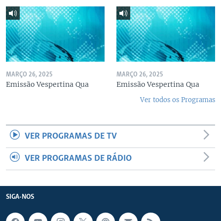
MARÇO 26, 2025
MARÇO 26, 2025
Emissão Vespertina Qua
Emissão Vespertina Qua
Ver todos os Programas
VER PROGRAMAS DE TV
VER PROGRAMAS DE RÁDIO
SIGA-NOS