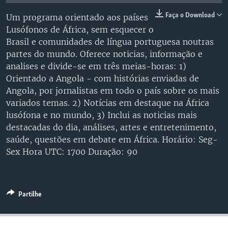
Faça o Download
Um programa orientado aos países
Lusófonos de África, sem esquecer o
Brasil e comunidades de língua portuguesa noutras
partes do mundo. Oferece noticias, informação e
analises e divide-se em três meias-horas: 1)
Orientado a Angola - com histórias enviadas de
Angola, por jornalistas em todo o país sobre os mais
variados temas. 2) Notícias em destaque na África
lusófona e no mundo, 3) Inclui as noticias mais
destacadas do dia, análises, artes e entretenimento,
saúde, questões em debate em África. Horário: Seg-
Sex Hora UTC: 1700 Duração: 90
Partilhe