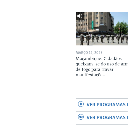
MARÇO 12, 2025
Moçambique: Cidadãos
queixam-se do uso de ar
de fogo para travar
manifestações
VER PROGRAMAS 
VER PROGRAMAS 