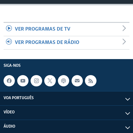
VER PROGRAMAS DE TV
VER PROGRAMAS DE RÁDIO
SIGA-NOS
VOA PORTUGUÊS
VÍDEO
ÁUDIO