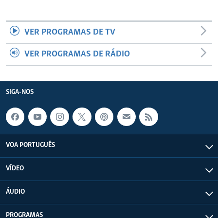
VER PROGRAMAS DE TV
VER PROGRAMAS DE RÁDIO
SIGA-NOS
VOA PORTUGUÊS
VÍDEO
ÁUDIO
PROGRAMAS