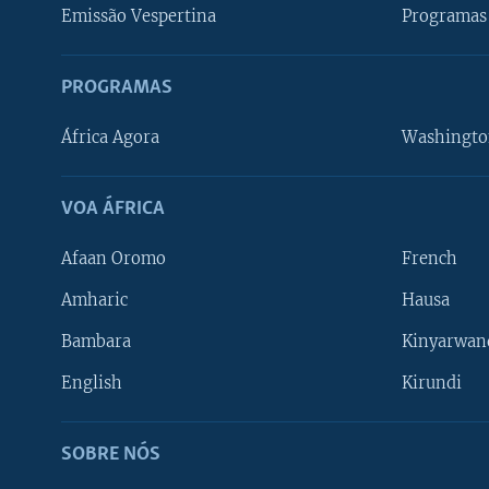
Emissão Vespertina
Programas 
PROGRAMAS
África Agora
Washingto
VOA ÁFRICA
Afaan Oromo
French
Amharic
Hausa
Bambara
Kinyarwan
English
Kirundi
SOBRE NÓS