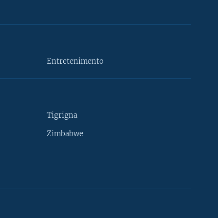
Entretenimento
Tigrigna
Zimbabwe