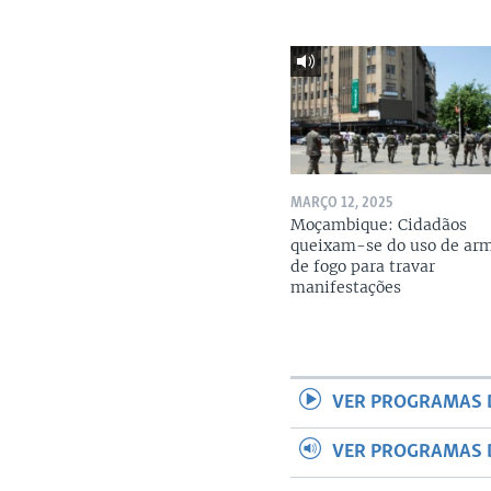
MARÇO 12, 2025
Moçambique: Cidadãos
queixam-se do uso de ar
de fogo para travar
manifestações
VER PROGRAMAS 
VER PROGRAMAS 