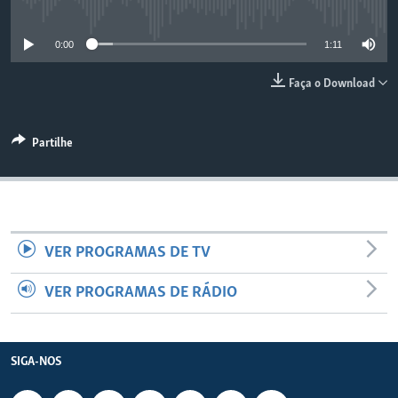
No media source currently available
0:00
1:11
Faça o Download
Partilhe
VER PROGRAMAS DE TV
VER PROGRAMAS DE RÁDIO
SIGA-NOS