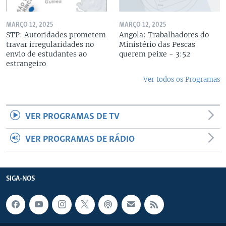
MARÇO 12, 2025
MARÇO 12, 2025
STP: Autoridades prometem
Angola: Trabalhadores do
travar irregularidades no
Ministério das Pescas
envio de estudantes ao
querem peixe - 3:52
estrangeiro
Ver todos os Programas
VER PROGRAMAS DE TV
VER PROGRAMAS DE RÁDIO
SIGA-NOS