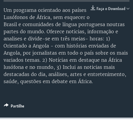
Faça o Download
Um programa orientado aos países
Lusófonos de África, sem esquecer o
Brasil e comunidades de língua portuguesa noutras
partes do mundo. Oferece noticias, informação e
analises e divide-se em três meias- horas: 1)
Orientado a Angola - com histórias enviadas de
Angola, por jornalistas em todo o país sobre os mais
variados temas. 2) Notícias em destaque na África
lusófona e no mundo, 3) Inclui as noticias mais
destacadas do dia, análises, artes e entretenimento,
saúde, questões em debate em África.
Partilhe