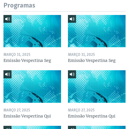
Programas
MARÇO 31, 2025
MARÇO 31, 2025
Emissão Vespertina Seg
Emissão Vespertina Seg
MARÇO 27, 2025
MARÇO 27, 2025
Emissão Vespertina Qui
Emissão Vespertina Qui