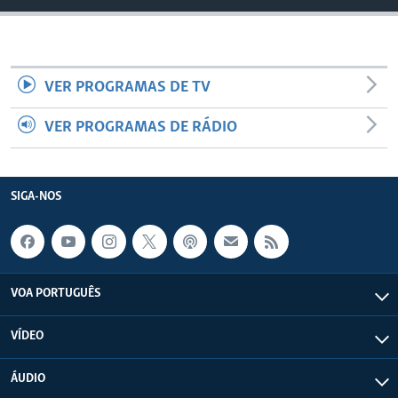
VER PROGRAMAS DE TV
VER PROGRAMAS DE RÁDIO
SIGA-NOS
VOA PORTUGUÊS
VÍDEO
ÁUDIO