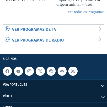
origem animal - 3:00
Ver todos os Programas
VER PROGRAMAS DE TV
VER PROGRAMAS DE RÁDIO
SIGA-NOS
VOA PORTUGUÊS
VÍDEO