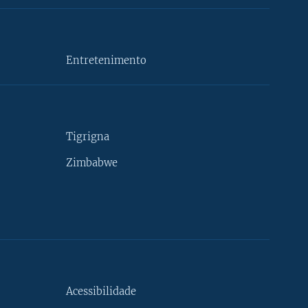
Entretenimento
Tigrigna
Zimbabwe
Acessibilidade