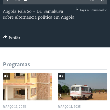
Faça o Download
Angola Fala So - Dr. Samakuva
sobre alternancia politica em Angola
Partilhe
Programas
MARÇO 12, 2025
MARÇO 11, 2025