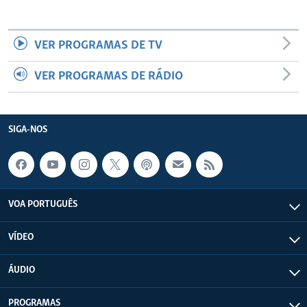
VER PROGRAMAS DE TV
VER PROGRAMAS DE RÁDIO
SIGA-NOS
VOA PORTUGUÊS
VÍDEO
ÁUDIO
PROGRAMAS