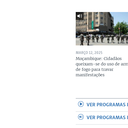
MARÇO 12, 2025
Moçambique: Cidadãos
queixam-se do uso de ar
de fogo para travar
manifestações
VER PROGRAMAS 
VER PROGRAMAS 