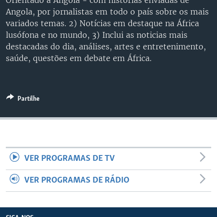
Orientado a Angola - com histórias enviadas de
Angola, por jornalistas em todo o país sobre os mais
variados temas. 2) Notícias em destaque na África
lusófona e no mundo, 3) Inclui as noticias mais
destacadas do dia, análises, artes e entretenimento,
saúde, questões em debate em África.
Partilhe
VER PROGRAMAS DE TV
VER PROGRAMAS DE RÁDIO