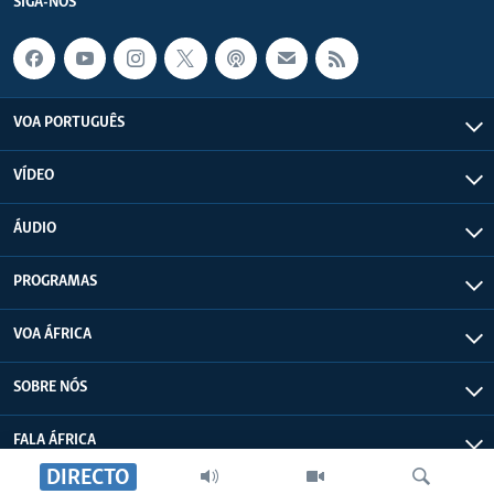
SIGA-NOS
VOA PORTUGUÊS
VÍDEO
ÁUDIO
PROGRAMAS
VOA ÁFRICA
SOBRE NÓS
FALA ÁFRICA
DIRECTO