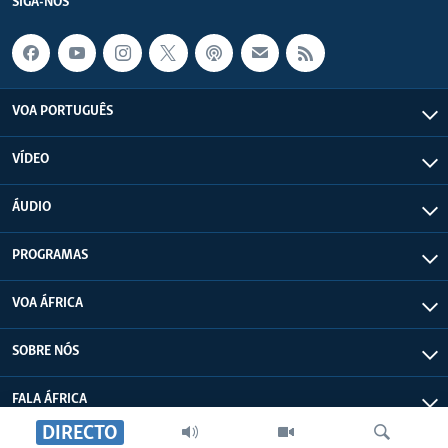
SIGA-NOS
VOA PORTUGUÊS
VÍDEO
ÁUDIO
PROGRAMAS
VOA ÁFRICA
SOBRE NÓS
FALA ÁFRICA
DIRECTO