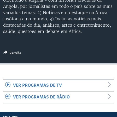
Orientado a Angola - com histórias enviadas de
Angola, por jornalistas em todo o país sobre os mais
variados temas. 2) Notícias em destaque na África
lusófona e no mundo, 3) Inclui as noticias mais
destacadas do dia, análises, artes e entretenimento,
saúde, questões em debate em África.
Partilhe
VER PROGRAMAS DE TV
VER PROGRAMAS DE RÁDIO