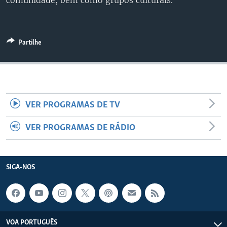
comunidade, bem como grupos culturais.
Partilhe
VER PROGRAMAS DE TV
VER PROGRAMAS DE RÁDIO
SIGA-NOS
VOA PORTUGUÊS