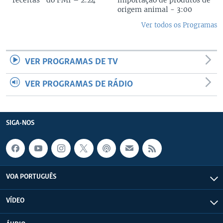
origem animal - 3:00
Ver todos os Programas
VER PROGRAMAS DE TV
VER PROGRAMAS DE RÁDIO
SIGA-NOS
VOA PORTUGUÊS
VÍDEO