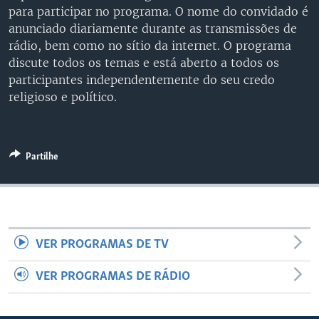
para participar no programa. O nome do convidado é
anunciado diariamente durante as transmissões de
rádio, bem como no sítio da internet. O programa
discute todos os temas e está aberto a todos os
participantes independentemente do seu credo
religioso e político.
Partilhe
VER PROGRAMAS DE TV
VER PROGRAMAS DE RÁDIO