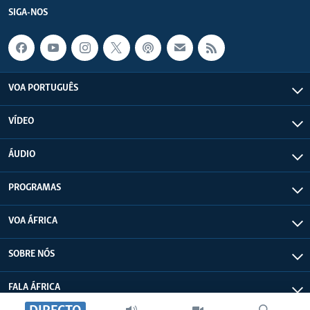
SIGA-NOS
VOA PORTUGUÊS
VÍDEO
ÁUDIO
PROGRAMAS
VOA ÁFRICA
SOBRE NÓS
FALA ÁFRICA