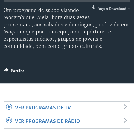
Faça o Download
Um programa de saúde visando
Moçambique. Meia-hora duas vezes
por semana, aos sábados e domingos, produzido em
Moçambique por uma equipa de repórteres e
especialistas médicos, grupos de jovens e
comunidade, bem como grupos culturais.
Partilhe
VER PROGRAMAS DE TV
VER PROGRAMAS DE RÁDIO