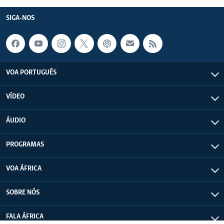
SIGA-NOS
VOA PORTUGUÊS
VÍDEO
ÁUDIO
PROGRAMAS
VOA ÁFRICA
SOBRE NÓS
FALA ÁFRICA