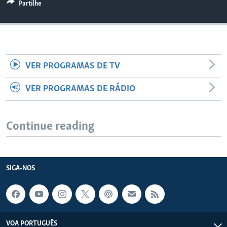
Partilhe
VER PROGRAMAS DE TV
VER PROGRAMAS DE RÁDIO
Continue reading
SIGA-NOS
VOA PORTUGUÊS