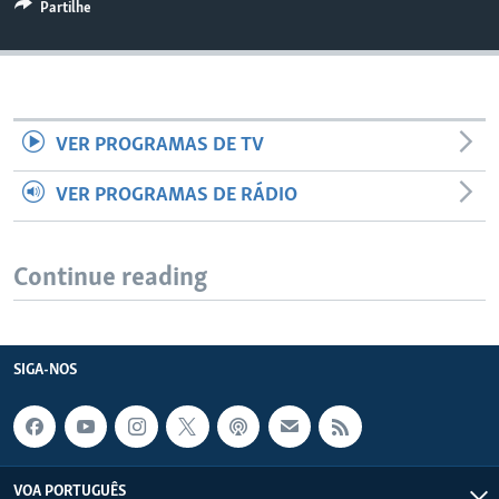
Partilhe
VER PROGRAMAS DE TV
VER PROGRAMAS DE RÁDIO
Continue reading
SIGA-NOS
VOA PORTUGUÊS