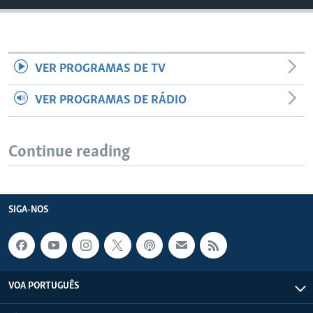
VER PROGRAMAS DE TV
VER PROGRAMAS DE RÁDIO
Continue reading
SIGA-NOS
VOA PORTUGUÊS