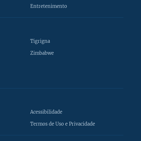
Entretenimento
Tigrigna
Zimbabwe
Acessibilidade
Termos de Uso e Privacidade