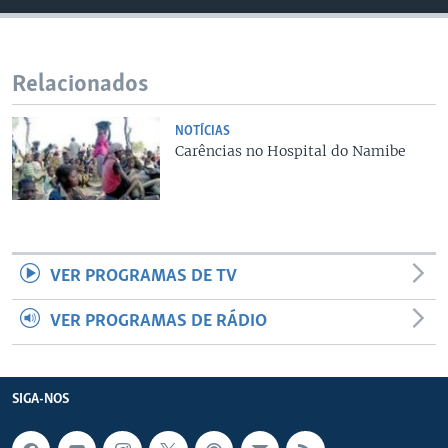
Relacionados
NOTÍCIAS
Carências no Hospital do Namibe
VER PROGRAMAS DE TV
VER PROGRAMAS DE RÁDIO
SIGA-NOS