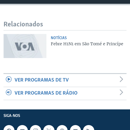
Relacionados
NOTÍCIAS
Febre H1N1 em São Tomé e Princípe
VER PROGRAMAS DE TV
VER PROGRAMAS DE RÁDIO
SIGA-NOS