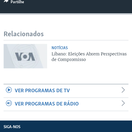
Partilhe
Relacionados
NOTÍCIAS
Líbano: Eleições Abrem Perspectivas
de Compromisso
VER PROGRAMAS DE TV
VER PROGRAMAS DE RÁDIO
SIGA-NOS