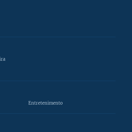
ira
Entretenimento