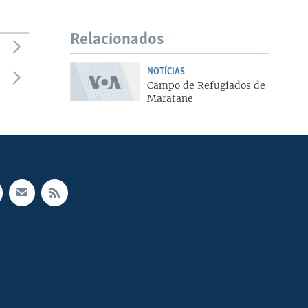
Relacionados
NOTÍCIAS
Campo de Refugiados de
Maratane