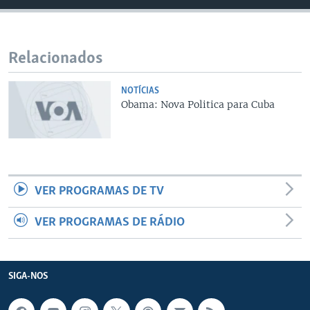
Relacionados
NOTÍCIAS
Obama: Nova Politica para Cuba
VER PROGRAMAS DE TV
VER PROGRAMAS DE RÁDIO
SIGA-NOS