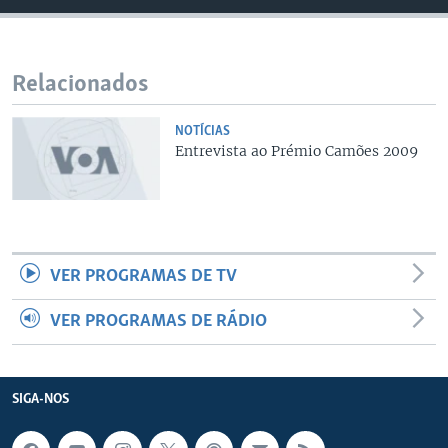
Relacionados
NOTÍCIAS
Entrevista ao Prémio Camões 2009
VER PROGRAMAS DE TV
VER PROGRAMAS DE RÁDIO
SIGA-NOS