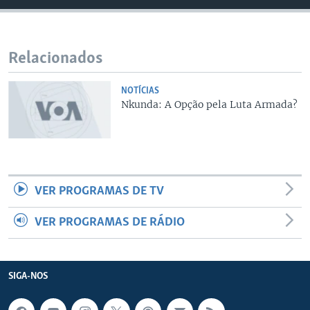
Relacionados
NOTÍCIAS
Nkunda: A Opção pela Luta Armada?
VER PROGRAMAS DE TV
VER PROGRAMAS DE RÁDIO
SIGA-NOS