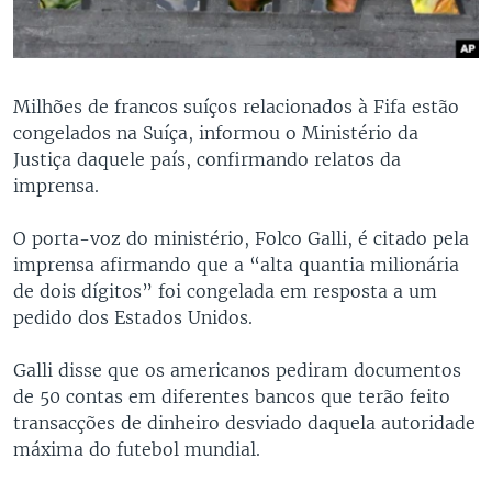
Milhões de francos suíços relacionados à Fifa estão
congelados na Suíça, informou o Ministério da
Justiça daquele país, confirmando relatos da
imprensa.
O porta-voz do ministério, Folco Galli, é citado pela
imprensa afirmando que a “alta quantia milionária
de dois dígitos” foi congelada em resposta a um
pedido dos Estados Unidos.
Galli disse que os americanos pediram documentos
de 50 contas em diferentes bancos que terão feito
transacções de dinheiro desviado daquela autoridade
máxima do futebol mundial.