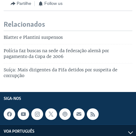
Partilhe
Follow us
Relacionados
Blatter e Plantini suspensos
Polícia faz buscas na sede da federação alemã por
pagamento da Copa de 2006
Suíça: Mais dirigentes da Fifa detidos por suspeita de
corrupção
SIGA-NOS
VOA PORTUGUÊS