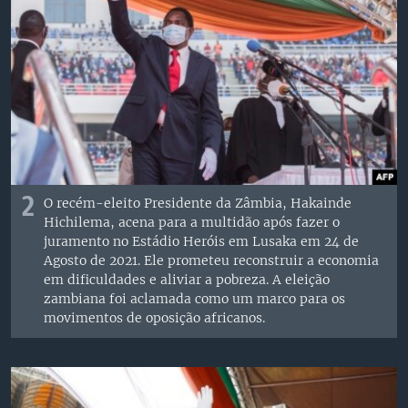
2
O recém-eleito Presidente da Zâmbia, Hakainde
Hichilema, acena para a multidão após fazer o
juramento no Estádio Heróis em Lusaka em 24 de
Agosto de 2021. Ele prometeu reconstruir a economia
em dificuldades e aliviar a pobreza. A eleição
zambiana foi aclamada como um marco para os
movimentos de oposição africanos.