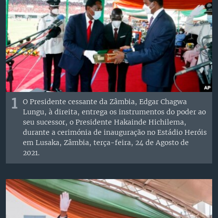
1
O Presidente cessante da Zâmbia, Edgar Chagwa
Lungu, à direita, entrega os instrumentos do poder ao
seu sucessor, o Presidente Hakainde Hichilema,
durante a cerimónia de inauguração no Estádio Heróis
em Lusaka, Zâmbia, terça-feira, 24 de Agosto de
2021.