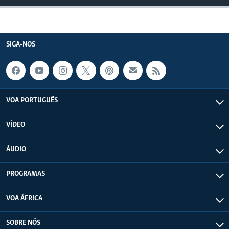
SIGA-NOS
VOA PORTUGUÊS
VÍDEO
ÁUDIO
PROGRAMAS
VOA ÁFRICA
SOBRE NÓS