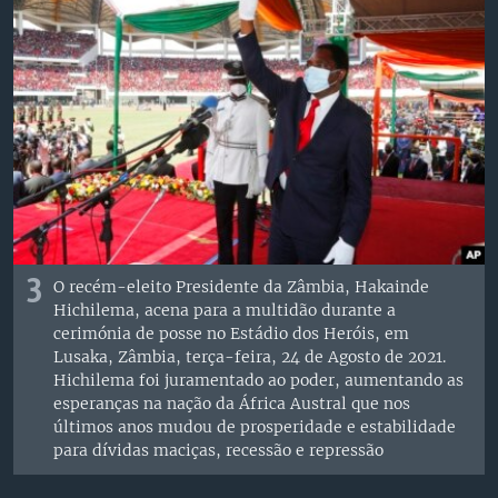
3
O recém-eleito Presidente da Zâmbia, Hakainde
Hichilema, acena para a multidão durante a
cerimónia de posse no Estádio dos Heróis, em
Lusaka, Zâmbia, terça-feira, 24 de Agosto de 2021.
Hichilema foi juramentado ao poder, aumentando as
esperanças na nação da África Austral que nos
últimos anos mudou de prosperidade e estabilidade
para dívidas maciças, recessão e repressão