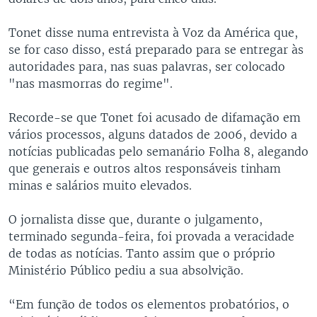
Tonet disse numa entrevista à Voz da América que,
se for caso disso, está preparado para se entregar às
autoridades para, nas suas palavras, ser colocado
"nas masmorras do regime".
Recorde-se que Tonet foi acusado de difamação em
vários processos, alguns datados de 2006, devido a
notícias publicadas pelo semanário Folha 8, alegando
que generais e outros altos responsáveis tinham
minas e salários muito elevados.
O jornalista disse que, durante o julgamento,
terminado segunda-feira, foi provada a veracidade
de todas as notícias. Tanto assim que o próprio
Ministério Público pediu a sua absolvição.
“Em função de todos os elementos probatórios, o