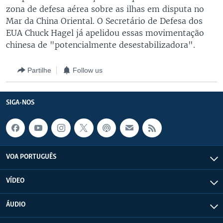
zona de defesa aérea sobre as ilhas em disputa no
Mar da China Oriental. O Secretário de Defesa dos
EUA Chuck Hagel já apelidou essas movimentação
chinesa de "potencialmente desestabilizadora".
Partilhe
Follow us
SIGA-NOS
VOA PORTUGUÊS
VÍDEO
ÁUDIO