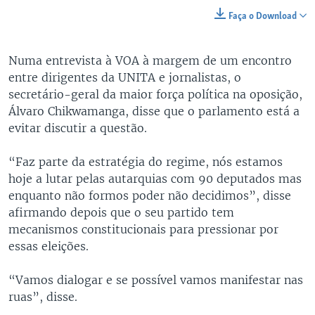
Faça o Download
Numa entrevista à VOA à margem de um encontro
entre dirigentes da UNITA e jornalistas, o
secretário-geral da maior força política na oposição,
Álvaro Chikwamanga, disse que o parlamento está a
evitar discutir a questão.
“Faz parte da estratégia do regime, nós estamos
hoje a lutar pelas autarquias com 90 deputados mas
enquanto não formos poder não decidimos”, disse
afirmando depois que o seu partido tem
mecanismos constitucionais para pressionar por
essas eleições.
“Vamos dialogar e se possível vamos manifestar nas
ruas”, disse.