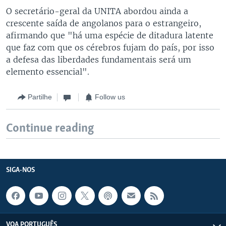
O secretário-geral da UNITA abordou ainda a
crescente saída de angolanos para o estrangeiro,
afirmando que "há uma espécie de ditadura latente
que faz com que os cérebros fujam do país, por isso
a defesa das liberdades fundamentais será um
elemento essencial".
Partilhe
Follow us
Continue reading
SIGA-NOS
VOA PORTUGUÊS