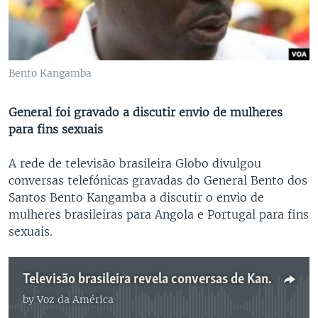
Bento Kangamba
General foi gravado a discutir envio de mulheres
para fins sexuais
A rede de televisão brasileira Globo divulgou
conversas telefónicas gravadas do General Bento dos
Santos Bento Kangamba a discutir o envio de
mulheres brasileiras para Angola e Portugal para fins
sexuais.
Televisão brasileira revela conversas de Kangamba - 1:43
by
Voz da América
No media source currently available