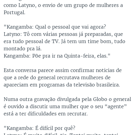
como Latyno, o envio de um grupo de mulheres a
Portugal.
"Kangamba: Qual o pessoal que vai agora?
Latyno: Tô com várias pessoas já preparadas, que
era tudo pessoal de TV. Já tem um time bom, tudo
montado pra lá.
Kangamba: Põe pra ir na Quinta-feira, elas."
Esta conversa parece assim confirmar noticias de
que a rede do general recrutava mulheres de
apareciam em programas da televisão brasileira.
Numa outra gravação divulgada pela Globo o general
é ouvido a discutir uma mulher que o seu “agente”
está a ter dificuldades em recrutar.
"Kangamba: É difícil por quê?