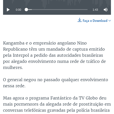
0:00
1:43
Faça o Download
Kangamba e o empresário angolano Nino
Republicano têm um mandado de captura emitido
pela Interpol a pedido das autoridades brasileiras
por alegado envolvimento numa rede de tráfico de
mulheres.
O general negou no passado qualquer envolvimento
nessa rede.
Mas agora o programa Fantástico da TV Globo deu
mais pormenores da alegada rede de prostituição em
conversas telefónicas gravadas pela polícia brasileira