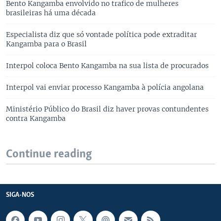
Bento Kangamba envolvido no trafico de mulheres
brasileiras há uma década
Especialista diz que só vontade política pode extraditar
Kangamba para o Brasil
Interpol coloca Bento Kangamba na sua lista de procurados
Interpol vai enviar processo Kangamba à polícia angolana
Ministério Público do Brasil diz haver provas contundentes
contra Kangamba
Continue reading
SIGA-NOS