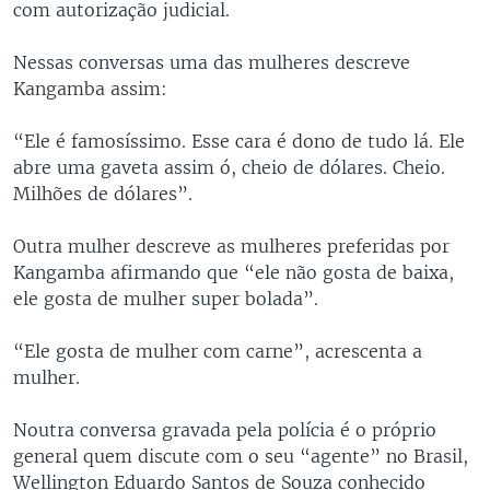
com autorização judicial.
Nessas conversas uma das mulheres descreve
Kangamba assim:
“Ele é famosíssimo. Esse cara é dono de tudo lá. Ele
abre uma gaveta assim ó, cheio de dólares. Cheio.
Milhões de dólares”.
Outra mulher descreve as mulheres preferidas por
Kangamba afirmando que “ele não gosta de baixa,
ele gosta de mulher super bolada”.
“Ele gosta de mulher com carne”, acrescenta a
mulher.
Noutra conversa gravada pela polícia é o próprio
general quem discute com o seu “agente” no Brasil,
Wellington Eduardo Santos de Souza conhecido