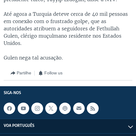
Até agora a Turquia deteve cerca de 40 mil pessoas
em conexão com o frustrado golpe, que as
autoridades atribuem a seguidores de Fethullah
Gulen, clérigo muçulmano residente nos Estados
Unidos.
Gulen nega tal acusação.
Partilhe
Follow us
SIGA-NOS
VOA PORTUGUÊS