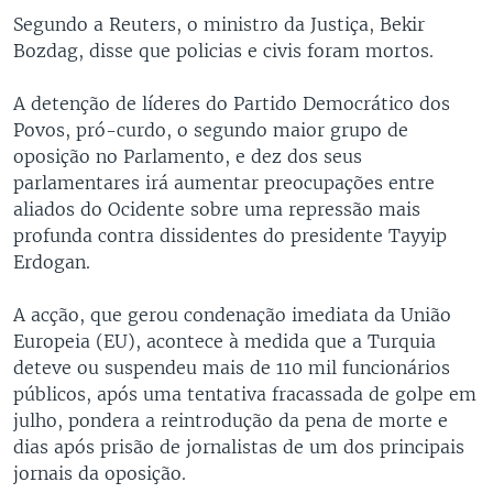
Segundo a Reuters, o ministro da Justiça, Bekir
Bozdag, disse que policias e civis foram mortos.
A detenção de líderes do Partido Democrático dos
Povos, pró-curdo, o segundo maior grupo de
oposição no Parlamento, e dez dos seus
parlamentares irá aumentar preocupações entre
aliados do Ocidente sobre uma repressão mais
profunda contra dissidentes do presidente Tayyip
Erdogan.
A acção, que gerou condenação imediata da União
Europeia (EU), acontece à medida que a Turquia
deteve ou suspendeu mais de 110 mil funcionários
públicos, após uma tentativa fracassada de golpe em
julho, pondera a reintrodução da pena de morte e
dias após prisão de jornalistas de um dos principais
jornais da oposição.