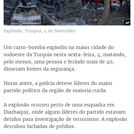
Explosão, Turquia, 4 de Novembro
Um carro-bomba explodiu na maior cidade do
sudoeste da Turquia nesta sexta-feira, 4, matando,
pelo menos, uma pessoa e ferindo mais de 40,
disseram fontes da segurança.
Horas antes, a polícia deteve líderes do maior
partido político da região de maioria curda.
A explosão ocorreu perto de uma esquadra em
Diarbaquir, onde alguns líderes do partido estavam
detidos para investigação de terrorismo. A explosão
derrubou fachadas de prédios.