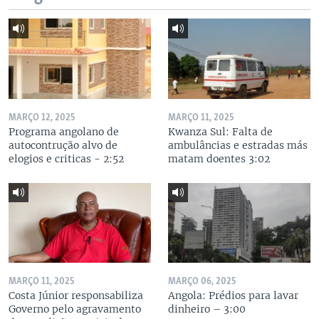
MARÇO 12, 2025
MARÇO 11, 2025
Programa angolano de
Kwanza Sul: Falta de
autocontrução alvo de
ambulâncias e estradas más
elogios e criticas - 2:52
matam doentes 3:02
MARÇO 11, 2025
MARÇO 06, 2025
Costa Júnior responsabiliza
Angola: Prédios para lavar
Governo pelo agravamento
dinheiro – 3:00