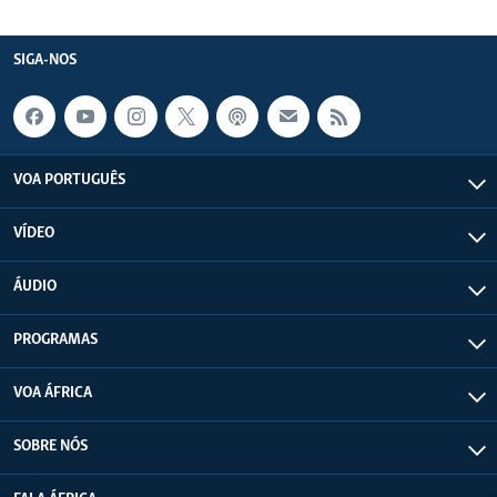
SIGA-NOS
VOA PORTUGUÊS
VÍDEO
ÁUDIO
PROGRAMAS
VOA ÁFRICA
SOBRE NÓS