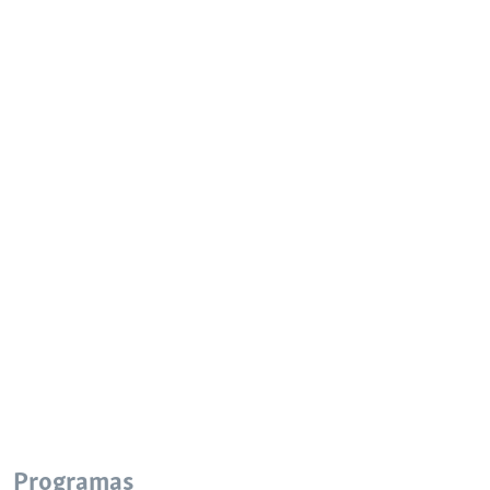
Programas