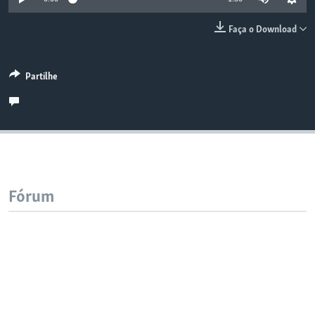
Faça o Download
Partilhe
Fórum