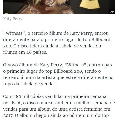
Katy Perry
"Witness", o terceiro álbum de Katy Perry, entrou
diretamente para o primeiro lugar do top Billboard
200. O disco lidera ainda a tabela de vendas do
iTunes em 46 países.
O novo álbum de Katy Perry, "Witness", entrou para
o primeiro lugar do top Billboard 200, sendo o
terceiro álbum da artista que estreia diretamente no
topo da tabela de vendas.
Com 180 mil cópias vendidas na primeira semana
nos EUA, o disco marca também a melhor semana de
vendas para um álbum de uma artista feminina em
2017. O álbum chegou ainda ao número um do top