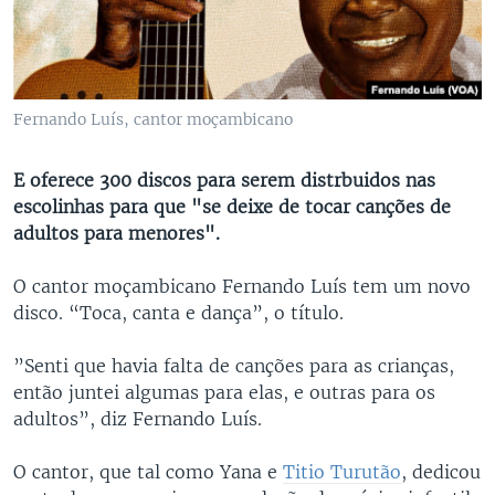
Fernando Luís, cantor moçambicano
E oferece 300 discos para serem distrbuidos nas
escolinhas para que "se deixe de tocar canções de
adultos para menores".
O cantor moçambicano Fernando Luís tem um novo
disco. “Toca, canta e dança”, o título.
”Senti que havia falta de canções para as crianças,
então juntei algumas para elas, e outras para os
adultos”, diz Fernando Luís.
O cantor, que tal como Yana e
Titio Turutão
, dedicou