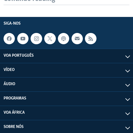
SIGA-NOS
VOA PORTUGUÊS
VÍDEO
ÁUDIO
PROGRAMAS
VOA ÁFRICA
SOBRE NÓS