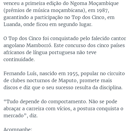
venceu a primeira edição do Ngoma Moçambique
(prémios de música moçambicana), em 1987,
garantindo a participação no Top dos Cinco, em
Luanda, onde ficou em segundo lugar.
O Top dos Cinco foi conquistado pelo falecido cantor
angolano Mamborró. Este concurso dos cinco países
africanos de língua portuguesa não teve
continuidade.
Fernando Luís, nascido em 1955, popular no circuito
de clubes nocturnos de Maputo, promete mais
discos e diz que o seu sucesso resulta da disciplina.
“Tudo depende do comportamento. Não se pode
abraçar a carreira com vícios, a postura conquista o
mercado”, diz.
Acompanhe: