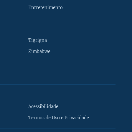
Entretenimento
Tigrigna
Zimbabwe
Acessibilidade
Termos de Uso e Privacidade