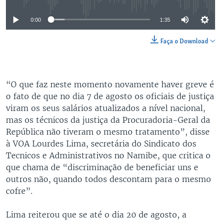
0:00
1:35
Faça o Download
“O que faz neste momento novamente haver greve é
o fato de que no dia 7 de agosto os oficiais de justiça
viram os seus salários atualizados a nível nacional,
mas os técnicos da justiça da Procuradoria-Geral da
República não tiveram o mesmo tratamento”, disse
à VOA Lourdes Lima, secretária do Sindicato dos
Tecnicos e Administrativos no Namibe, que critica o
que chama de “discriminação de beneficiar uns e
outros não, quando todos descontam para o mesmo
cofre”.
Lima reiterou que se até o dia 20 de agosto, a