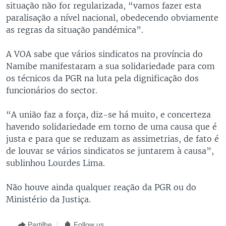
situação não for regularizada, “vamos fazer esta
paralisação a nível nacional, obedecendo obviamente
as regras da situação pandémica”.
A VOA sabe que vários sindicatos na província do
Namibe manifestaram a sua solidariedade para com
os técnicos da PGR na luta pela dignificação dos
funcionários do sector.
“A união faz a força, diz-se há muito, e concerteza
havendo solidariedade em torno de uma causa que é
justa e para que se reduzam as assimetrias, de fato é
de louvar se vários sindicatos se juntarem à causa”,
sublinhou Lourdes Lima.
Não houve ainda qualquer reação da PGR ou do
Ministério da Justiça.
Partilhe
Follow us