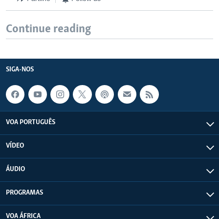
Continue reading
SIGA-NOS
VOA PORTUGUÊS
VÍDEO
ÁUDIO
PROGRAMAS
VOA ÁFRICA