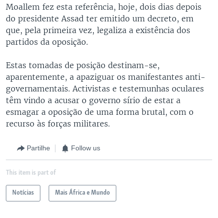
Moallem fez esta referência, hoje, dois dias depois
do presidente Assad ter emitido um decreto, em
que, pela primeira vez, legaliza a existência dos
partidos da oposição.
Estas tomadas de posição destinam-se,
aparentemente, a apaziguar os manifestantes anti-
governamentais. Activistas e testemunhas oculares
têm vindo a acusar o governo sírio de estar a
esmagar a oposição de uma forma brutal, com o
recurso às forças militares.
Partilhe
Follow us
This item is part of
Notícias
Mais África e Mundo