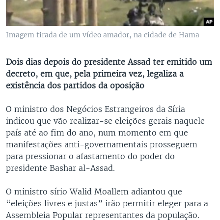
Imagem tirada de um vídeo amador, na cidade de Hama
Dois dias depois do presidente Assad ter emitido um
decreto, em que, pela primeira vez, legaliza a
existência dos partidos da oposição
O ministro dos Negócios Estrangeiros da Síria
indicou que vão realizar-se eleições gerais naquele
país até ao fim do ano, num momento em que
manifestações anti-governamentais prosseguem
para pressionar o afastamento do poder do
presidente Bashar al-Assad.
O ministro sírio Walid Moallem adiantou que
“eleições livres e justas” irão permitir eleger para a
Assembleia Popular representantes da população.