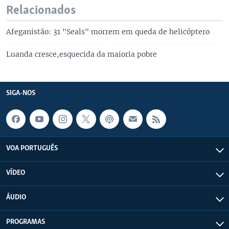
Relacionados
Afeganistão: 31 "Seals" morrem em queda de helicóptero
Luanda cresce,esquecida da maioria pobre
SIGA-NOS
VOA PORTUGUÊS
VÍDEO
ÁUDIO
PROGRAMAS