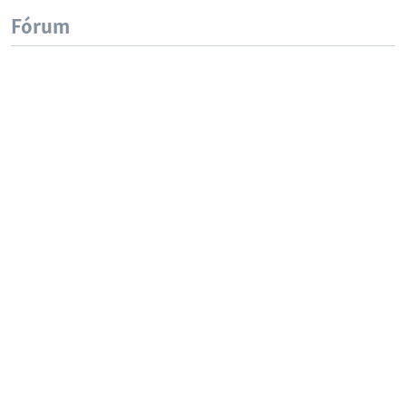
Fórum