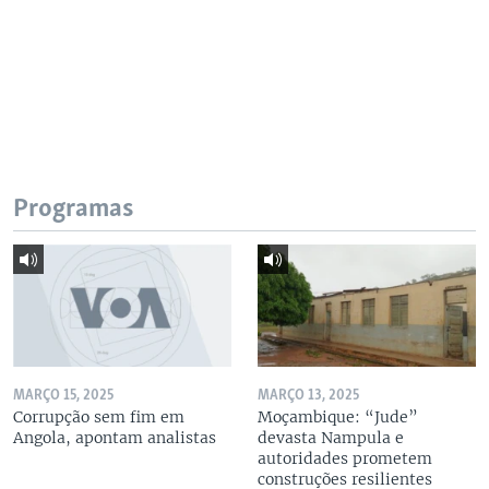
Programas
MARÇO 15, 2025
MARÇO 13, 2025
Corrupção sem fim em
Moçambique: “Jude”
Angola, apontam analistas
devasta Nampula e
autoridades prometem
construções resilientes