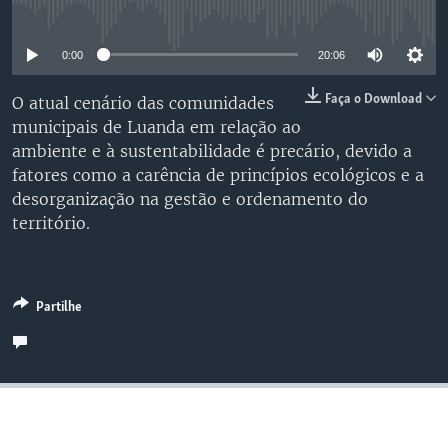
No media source currently available
0:00
20:06
Faça o Download
O atual cenário das comunidades
municipais de Luanda em relação ao
ambiente e à sustentabilidade é precário, devido a
fatores como a carência de princípios ecológicos e a
desorganização na gestão e ordenamento do
território.
Partilhe