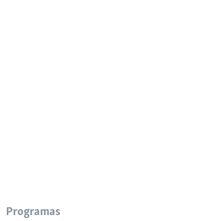
Programas