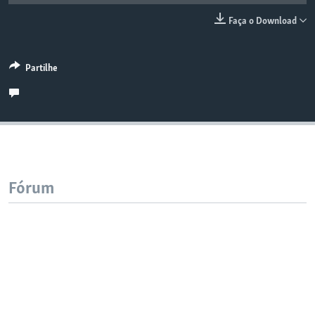
Faça o Download
Partilhe
Fórum