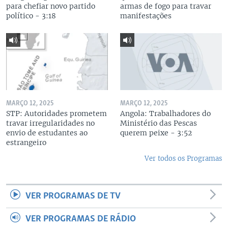
para chefiar novo partido
armas de fogo para travar
político - 3:18
manifestações
MARÇO 12, 2025
MARÇO 12, 2025
STP: Autoridades prometem
Angola: Trabalhadores do
travar irregularidades no
Ministério das Pescas
envio de estudantes ao
querem peixe - 3:52
estrangeiro
Ver todos os Programas
VER PROGRAMAS DE TV
VER PROGRAMAS DE RÁDIO