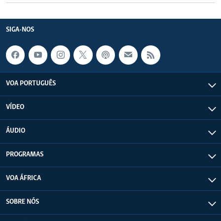
SIGA-NOS
VOA PORTUGUÊS
VÍDEO
ÁUDIO
PROGRAMAS
VOA ÁFRICA
SOBRE NÓS