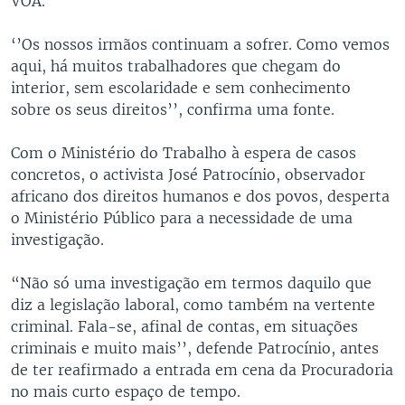
VOA.
‘’Os nossos irmãos continuam a sofrer. Como vemos
aqui, há muitos trabalhadores que chegam do
interior, sem escolaridade e sem conhecimento
sobre os seus direitos’’, confirma uma fonte.
Com o Ministério do Trabalho à espera de casos
concretos, o activista José Patrocínio, observador
africano dos direitos humanos e dos povos, desperta
o Ministério Público para a necessidade de uma
investigação.
“Não só uma investigação em termos daquilo que
diz a legislação laboral, como também na vertente
criminal. Fala-se, afinal de contas, em situações
criminais e muito mais’’, defende Patrocínio, antes
de ter reafirmado a entrada em cena da Procuradoria
no mais curto espaço de tempo.