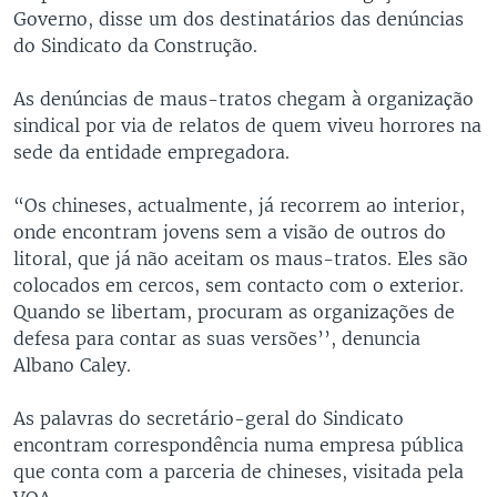
Governo, disse um dos destinatários das denúncias
do Sindicato da Construção.
As denúncias de maus-tratos chegam à organização
sindical por via de relatos de quem viveu horrores na
sede da entidade empregadora.
“Os chineses, actualmente, já recorrem ao interior,
onde encontram jovens sem a visão de outros do
litoral, que já não aceitam os maus-tratos. Eles são
colocados em cercos, sem contacto com o exterior.
Quando se libertam, procuram as organizações de
defesa para contar as suas versões’’, denuncia
Albano Caley.
As palavras do secretário-geral do Sindicato
encontram correspondência numa empresa pública
que conta com a parceria de chineses, visitada pela