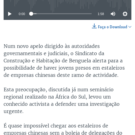
0:00
1:58
Faça o Download
Num novo apelo dirigido às autoridades
governamentais e judiciais, o Sindicato da
Construção e Habitação de Benguela alerta para a
possibilidade de haver jovens presos em estaleiros
de empresas chinesas deste ramo de actividade.
Esta preocupação, discutida já num seminário
regional realizado na África do Sul, levou um
conhecido activista a defender uma investigação
urgente.
É quase impossível chegar aos estaleiros de
empresas chinesas sem a boleia de delegações do