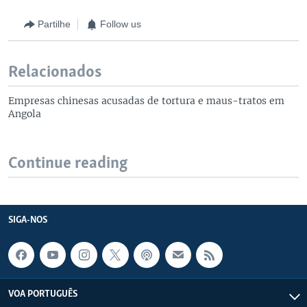
Partilhe
Follow us
Relacionados
Empresas chinesas acusadas de tortura e maus-tratos em
Angola
Continue reading
SIGA-NOS
VOA PORTUGUÊS