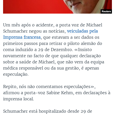
Um mês após o acidente, a porta voz de Michael
Schumacher negou as notícias,
veiculadas pela
Imprensa francesa
, que estavam a ser dados os
primeiros passos para retirar o piloto alemão do
coma induzido a 29 de Dezembro. «Insisto
novamente no facto de que qualquer declaração
sobre a saúde de Michael, que não vem da equipa
médica responsável ou da sua gestão, é apenas
especulação.
Repito, nós não comentamos especulações»,
afirmou a porta-voz Sabine Kehm, em declarações à
imprensa local.
Schumacher está hospitalizado desde 29 de