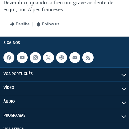
Dezembro, quando sofreu um grave acidente de
esqui, nos Alpes franceses.
Partilhe
Follow us
SIGA-NOS
VOA PORTUGUÊS
VÍDEO
ÁUDIO
PROGRAMAS